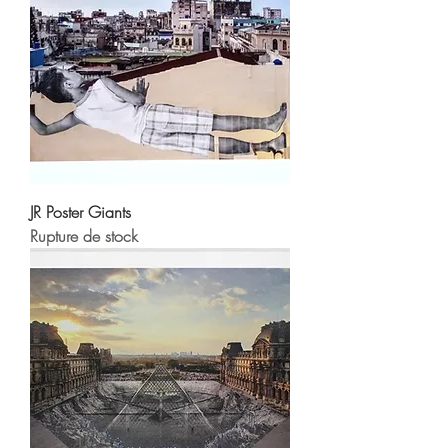
JR Poster Giants
Rupture de stock