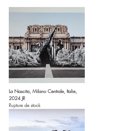
La Nascita, Milano Centrale, Italie,
2024 JR
Rupture de stock